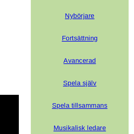
Nybörjare
Fortsättning
Avancerad
.
Spela själv
Spela tillsammans
Musikalisk ledare