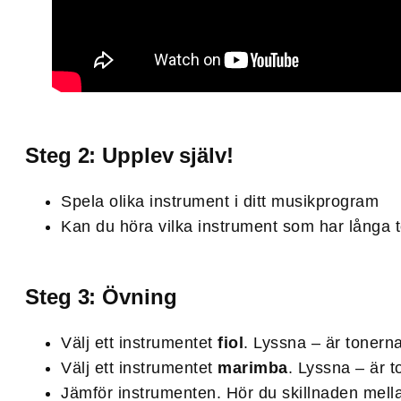
Steg 2: Upplev själv!
Spela olika instrument i ditt musikprogram
Kan du höra vilka instrument som har långa 
Steg 3: Övning
Välj ett instrumentet
fiol
. Lyssna – är tonerna
Välj ett instrumentet
marimba
. Lyssna – är t
Jämför instrumenten. Hör du skillnaden mella