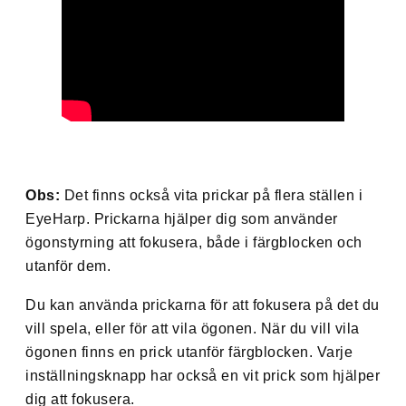
Obs:
Det finns också vita prickar på flera ställen i
EyeHarp. Prickarna hjälper dig som använder
ögonstyrning att fokusera, både i färgblocken och
utanför dem.
Du kan använda prickarna för att fokusera på det du
vill spela, eller för att vila ögonen. När du vill vila
ögonen finns en prick utanför färgblocken. Varje
inställningsknapp har också en vit prick som hjälper
dig att fokusera.