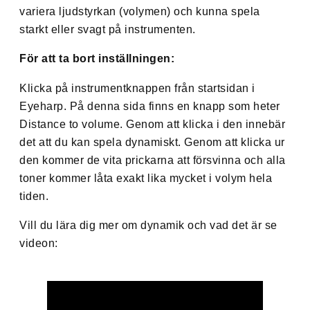
variera ljudstyrkan (volymen) och kunna spela
starkt eller svagt på instrumenten.
För att ta bort inställningen:
Klicka på instrumentknappen från startsidan i
Eyeharp. På denna sida finns en knapp som heter
Distance to volume. Genom att klicka i den innebär
det att du kan spela dynamiskt. Genom att klicka ur
den kommer de vita prickarna att försvinna och alla
toner kommer låta exakt lika mycket i volym hela
tiden.
Vill du lära dig mer om dynamik och vad det är se
videon: