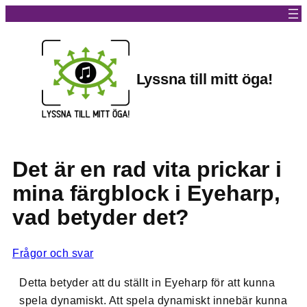
Lyssna till mitt öga!
Det är en rad vita prickar i
mina färgblock i Eyeharp,
vad betyder det?
Frågor och svar
Detta betyder att du ställt in Eyeharp för att kunna
spela dynamiskt. Att spela dynamiskt innebär kunna