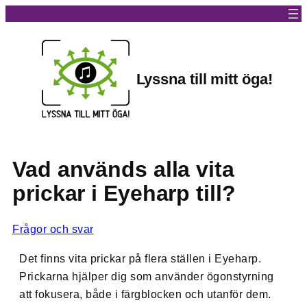
Lyssna till mitt öga!
Vad används alla vita
prickar i Eyeharp till?
Frågor och svar
Det finns vita prickar på flera ställen i Eyeharp.
Prickarna hjälper dig som använder ögonstyrning
att fokusera, både i färgblocken och utanför dem.