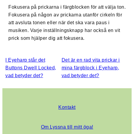
Fokusera på prickarna i färgblocken för att välja ton.
Fokusera på någon av prickarna utanför cirkeln för
att avsluta tonen eller när det ska vara paus i
musiken. Varje inställningsknapp har också en vit
prick som hjälper dig att fokusera.
I Eyeharp står det
Det är en rad vita prickar i
Buttons Dwell Locked,
mina färgblock i Eyeharp,
vad betyder det?
vad betyder det?
Kontakt
Om Lyssna till mitt öga!