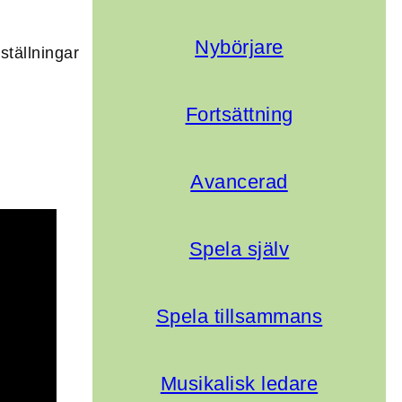
Nybörjare
ställningar
Fortsättning
Avancerad
Spela själv
Spela tillsammans
Musikalisk ledare