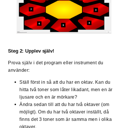
Steg 2: Upplev själv!
Prova själv i det program eller instrument du
använder:
Ställ först in så att du har en oktav. Kan du
hitta två toner som låter likadant, men en är
ljusare och en är mörkare?
Ändra sedan till att du har två oktaver (om
möjligt). Om du har två oktaver inställt, då
finns det 3 toner som är samma men i olika
oktaver.