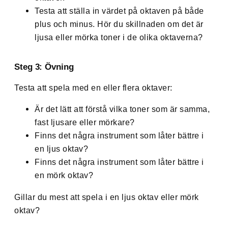
Testa att ställa in värdet på oktaven på både
plus och minus. Hör du skillnaden om det är
ljusa eller mörka toner i de olika oktaverna?
Steg 3: Övning
Testa att spela med en eller flera oktaver:
Är det lätt att förstå vilka toner som är samma,
fast ljusare eller mörkare?
Finns det några instrument som låter bättre i
en ljus oktav?
Finns det några instrument som låter bättre i
en mörk oktav?
Gillar du mest att spela i en ljus oktav eller mörk
oktav?