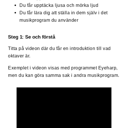
Du får upptäcka ljusa och mörka ljud
Du får lära dig att ställa in dem själv i det
musikprogram du använder
Steg 1: Se och förstå
Titta på videon där du får en introduktion till vad
oktaver är.
Exemplet i videon visas med programmet Eyeharp,
men du kan göra samma sak i andra musikprogram.