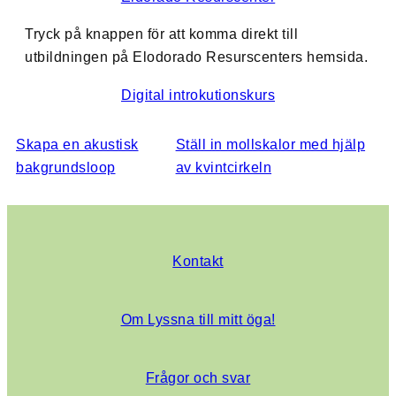
Tryck på knappen för att komma direkt till
utbildningen på Elodorado Resurscenters hemsida.
Digital introkutionskurs
Skapa en akustisk
Ställ in mollskalor med hjälp
bakgrundsloop
av kvintcirkeln
Kontakt
Om Lyssna till mitt öga!
Frågor och svar