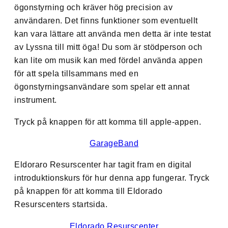
ögonstyrning och kräver hög precision av
användaren. Det finns funktioner som eventuellt
kan vara lättare att använda men detta är inte testat
av Lyssna till mitt öga! Du som är stödperson och
kan lite om musik kan med fördel använda appen
för att spela tillsammans med en
ögonstyrningsanvändare som spelar ett annat
instrument.
Tryck på knappen för att komma till apple-appen.
GarageBand
Eldoraro Resurscenter har tagit fram en digital
introduktionskurs för hur denna app fungerar. Tryck
på knappen för att komma till Eldorado
Resurscenters startsida.
Eldorado Resurscenter